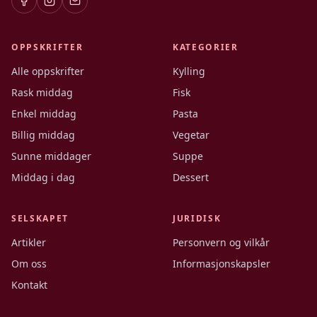
OPPSKRIFTER
KATEGORIER
Alle oppskrifter
Kylling
Rask middag
Fisk
Enkel middag
Pasta
Billig middag
Vegetar
Sunne middager
Suppe
Middag i dag
Dessert
SELSKAPET
JURIDISK
Artikler
Personvern og vilkår
Om oss
Informasjonskapsler
Kontakt