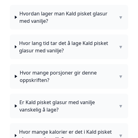
Hvordan lager man Kald pisket glasur
▼
med vanilje?
Hvor lang tid tar det å lage Kald pisket
▼
glasur med vanilje?
Hvor mange porsjoner gir denne
▼
oppskriften?
Er Kald pisket glasur med vanilje
▼
vanskelig å lage?
Hvor mange kalorier er det i Kald pisket
▼