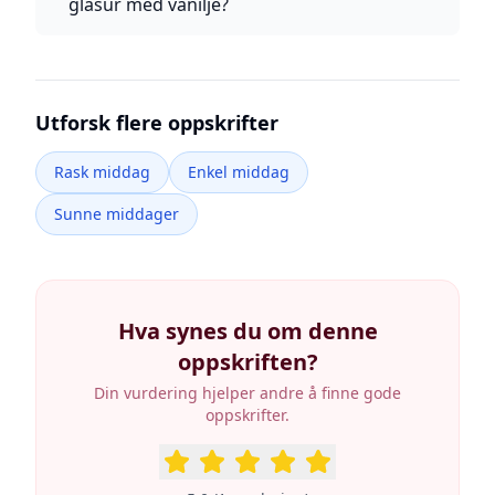
glasur med vanilje?
Utforsk flere oppskrifter
Rask middag
Enkel middag
Sunne middager
Hva synes du om denne
oppskriften?
Din vurdering hjelper andre å finne gode
oppskrifter.