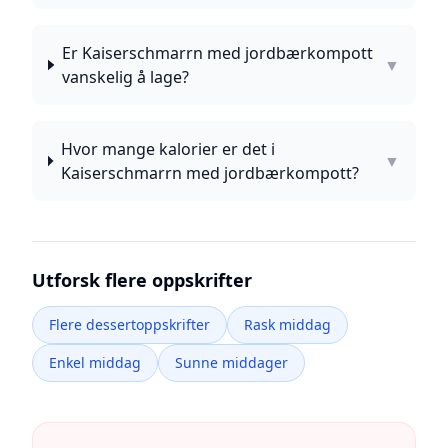
Er Kaiserschmarrn med jordbærkompott
▼
vanskelig å lage?
Hvor mange kalorier er det i
▼
Kaiserschmarrn med jordbærkompott?
Utforsk flere oppskrifter
Flere dessertoppskrifter
Rask middag
Enkel middag
Sunne middager