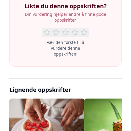
Likte du denne oppskriften?
Din vurdering hjelper andre å finne gode
oppskrifter.
Vær den første til å
vurdere denne
oppskriften!
Lignende oppskrifter