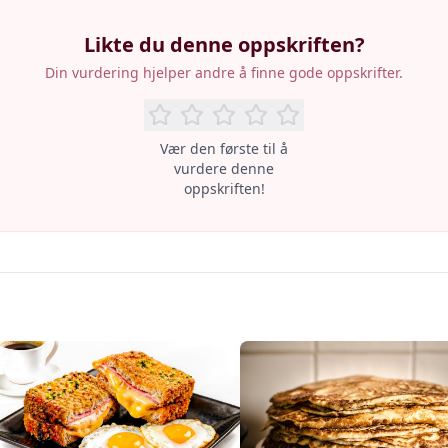
Likte du denne oppskriften?
Din vurdering hjelper andre å finne gode oppskrifter.
Vær den første til å
vurdere denne
oppskriften!