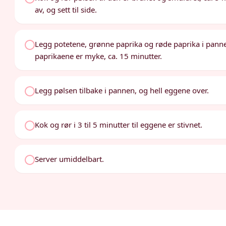
av, og sett til side.
Legg potetene, grønne paprika og røde paprika i pannen.
paprikaene er myke, ca. 15 minutter.
Legg pølsen tilbake i pannen, og hell eggene over.
Kok og rør i 3 til 5 minutter til eggene er stivnet.
Server umiddelbart.