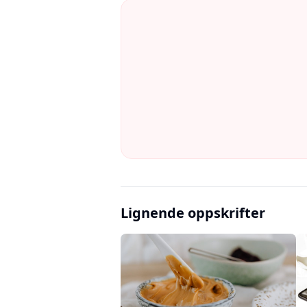
Lignende oppskrifter