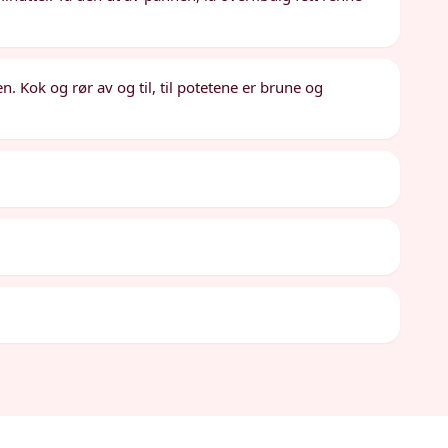
 Kok og rør av og til, til potetene er brune og