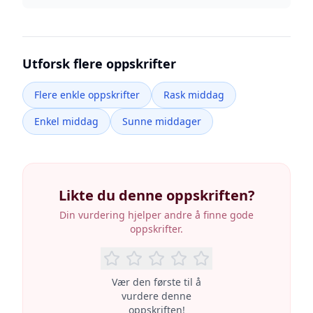
Utforsk flere oppskrifter
Flere enkle oppskrifter
Rask middag
Enkel middag
Sunne middager
Likte du denne oppskriften?
Din vurdering hjelper andre å finne gode
oppskrifter.
Vær den første til å
vurdere denne
oppskriften!