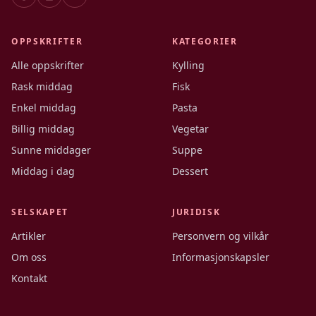
OPPSKRIFTER
KATEGORIER
Alle oppskrifter
Kylling
Rask middag
Fisk
Enkel middag
Pasta
Billig middag
Vegetar
Sunne middager
Suppe
Middag i dag
Dessert
SELSKAPET
JURIDISK
Artikler
Personvern og vilkår
Om oss
Informasjonskapsler
Kontakt