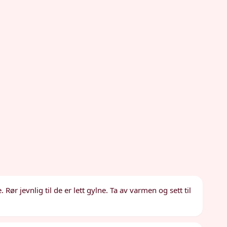
r jevnlig til de er lett gylne. Ta av varmen og sett til