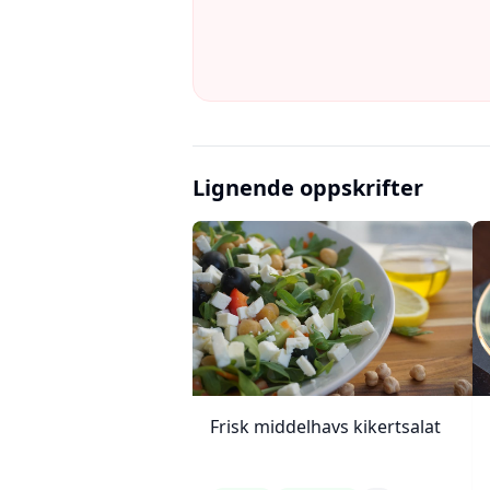
Lignende oppskrifter
Frisk middelhavs kikertsalat