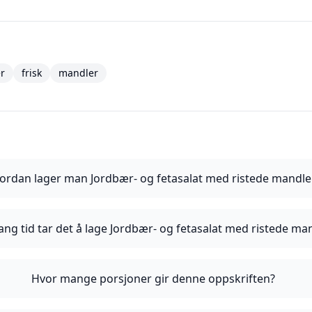
r
frisk
mandler
ordan lager man Jordbær- og fetasalat med ristede mandle
ang tid tar det å lage Jordbær- og fetasalat med ristede ma
Hvor mange porsjoner gir denne oppskriften?