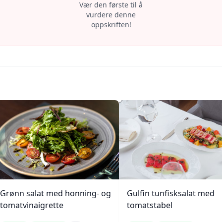
Vær den første til å
vurdere denne
oppskriften!
Grønn salat med honning- og
Gulfin tunfisksalat med
tomatvinaigrette
tomatstabel