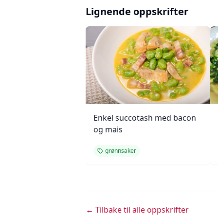
Lignende oppskrifter
Enkel succotash med bacon
og mais
grønnsaker
← Tilbake til alle oppskrifter