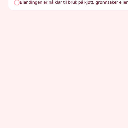
Blandingen er nå klar til bruk på kjøtt, grønnsaker eller 