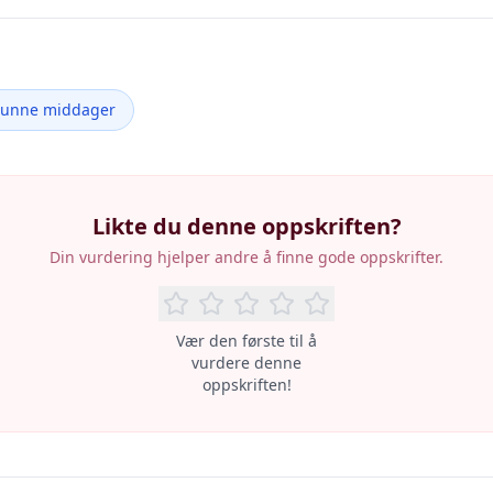
Sunne middager
Likte du denne oppskriften?
Din vurdering hjelper andre å finne gode oppskrifter.
Vær den første til å
vurdere denne
oppskriften!