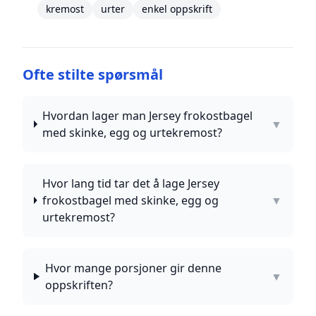
kremost
urter
enkel oppskrift
Ofte stilte spørsmål
Hvordan lager man Jersey frokostbagel
▼
med skinke, egg og urtekremost?
Hvor lang tid tar det å lage Jersey
frokostbagel med skinke, egg og
▼
urtekremost?
Hvor mange porsjoner gir denne
▼
oppskriften?