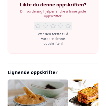
Likte du denne oppskriften?
Din vurdering hjelper andre å finne gode
oppskrifter.
Vær den første til å
vurdere denne
oppskriften!
Lignende oppskrifter