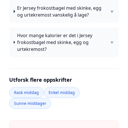
Er Jersey frokostbagel med skinke, egg
▼
og urtekremost vanskelig å lage?
Hvor mange kalorier er det i Jersey
frokostbagel med skinke, egg og
▼
urtekremost?
Utforsk flere oppskrifter
Rask middag
Enkel middag
Sunne middager