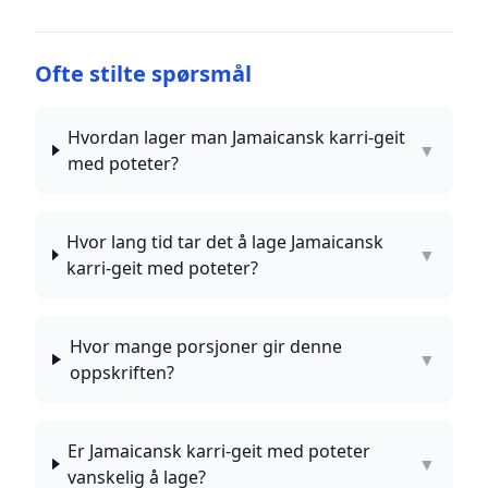
Ofte stilte spørsmål
Hvordan lager man Jamaicansk karri-geit
▼
med poteter?
Hvor lang tid tar det å lage Jamaicansk
▼
karri-geit med poteter?
Hvor mange porsjoner gir denne
▼
oppskriften?
Er Jamaicansk karri-geit med poteter
▼
vanskelig å lage?