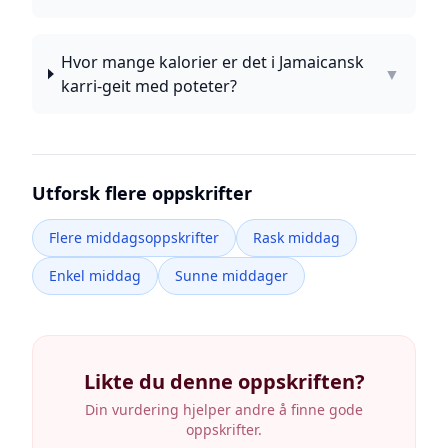
Hvor mange kalorier er det i Jamaicansk
▼
karri-geit med poteter?
Utforsk flere oppskrifter
Flere middagsoppskrifter
Rask middag
Enkel middag
Sunne middager
Likte du denne oppskriften?
Din vurdering hjelper andre å finne gode
oppskrifter.