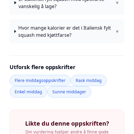
▼
vanskelig å lage?
Hvor mange kalorier er det i Italiensk fylt
▼
squash med kjøttfarse?
Utforsk flere oppskrifter
Flere middagsoppskrifter
Rask middag
Enkel middag
Sunne middager
Likte du denne oppskriften?
Din vurdering hjelper andre å finne gode