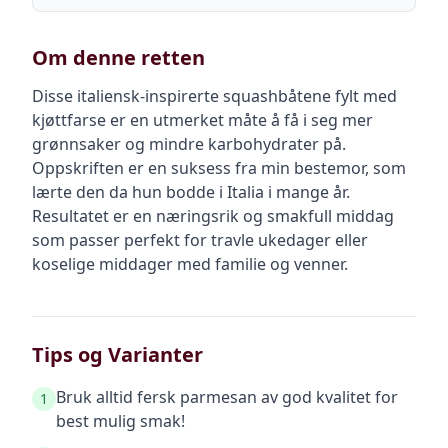
Om denne retten
Disse italiensk-inspirerte squashbåtene fylt med
kjøttfarse er en utmerket måte å få i seg mer
grønnsaker og mindre karbohydrater på.
Oppskriften er en suksess fra min bestemor, som
lærte den da hun bodde i Italia i mange år.
Resultatet er en næringsrik og smakfull middag
som passer perfekt for travle ukedager eller
koselige middager med familie og venner.
Tips og Varianter
Bruk alltid fersk parmesan av god kvalitet for
1
best mulig smak!