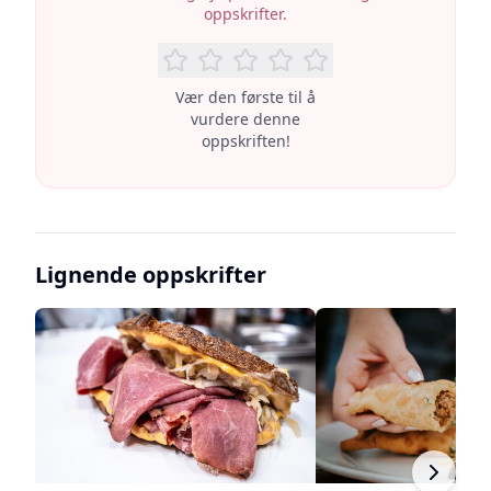
oppskrifter.
Vær den første til å
vurdere denne
oppskriften!
Lignende oppskrifter