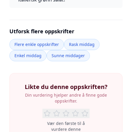
Utforsk flere oppskrifter
Flere enkle oppskrifter
Rask middag
Enkel middag
Sunne middager
Likte du denne oppskriften?
Din vurdering hjelper andre å finne gode
oppskrifter.
Vær den første til å
vurdere denne