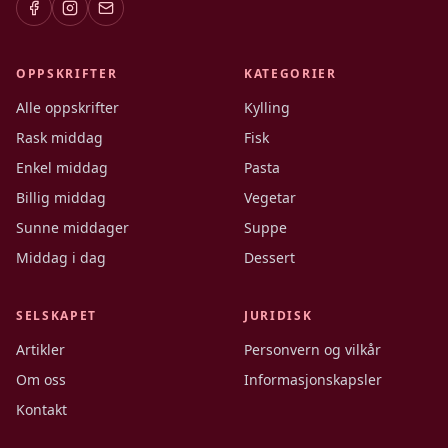
OPPSKRIFTER
KATEGORIER
Alle oppskrifter
Kylling
Rask middag
Fisk
Enkel middag
Pasta
Billig middag
Vegetar
Sunne middager
Suppe
Middag i dag
Dessert
SELSKAPET
JURIDISK
Artikler
Personvern og vilkår
Om oss
Informasjonskapsler
Kontakt