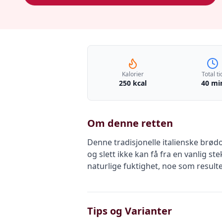
Kalorier
Total ti
250 kcal
40 mi
Om denne retten
Denne tradisjonelle italienske brødop
og slett ikke kan få fra en vanlig 
naturlige fuktighet, noe som resulte
Tips og Varianter