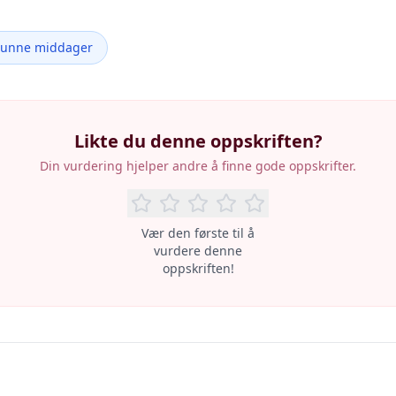
Sunne middager
Likte du denne oppskriften?
Din vurdering hjelper andre å finne gode oppskrifter.
Vær den første til å
vurdere denne
oppskriften!