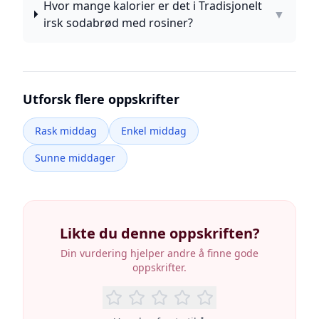
Hvor mange kalorier er det i Tradisjonelt
▼
irsk sodabrød med rosiner?
Utforsk flere oppskrifter
Rask middag
Enkel middag
Sunne middager
Likte du denne oppskriften?
Din vurdering hjelper andre å finne gode
oppskrifter.