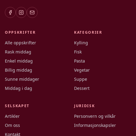
OPPSKRIFTER
KATEGORIER
Alle oppskrifter
Kylling
Rask middag
Fisk
Enkel middag
Pasta
Billig middag
Vegetar
Sunne middager
Suppe
Middag i dag
Dessert
SELSKAPET
JURIDISK
Artikler
Personvern og vilkår
Om oss
Informasjonskapsler
Kontakt