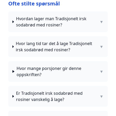
Ofte stilte spørsmål
Hvordan lager man Tradisjonelt irsk
▼
sodabrød med rosiner?
Hvor lang tid tar det å lage Tradisjonelt
▼
irsk sodabrød med rosiner?
Hvor mange porsjoner gir denne
▼
oppskriften?
Er Tradisjonelt irsk sodabrød med
▼
rosiner vanskelig å lage?