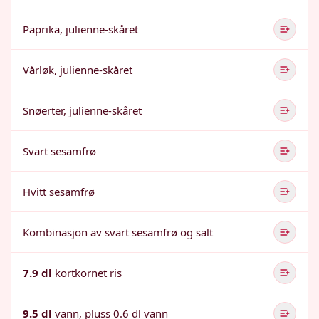
Paprika, julienne-skåret
Vårløk, julienne-skåret
Snøerter, julienne-skåret
Svart sesamfrø
Hvitt sesamfrø
Kombinasjon av svart sesamfrø og salt
7.9 dl
kortkornet ris
9.5 dl
vann, pluss 0.6 dl vann