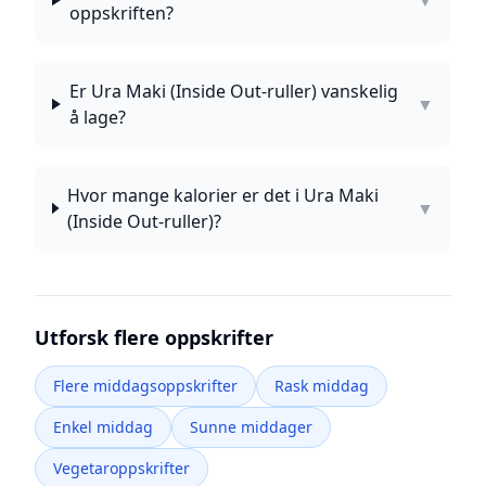
▼
oppskriften?
Er Ura Maki (Inside Out-ruller) vanskelig
▼
å lage?
Hvor mange kalorier er det i Ura Maki
▼
(Inside Out-ruller)?
Utforsk flere oppskrifter
Flere middagsoppskrifter
Rask middag
Enkel middag
Sunne middager
Vegetaroppskrifter