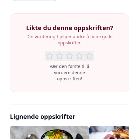
Likte du denne oppskriften?
Din vurdering hjelper andre å finne gode
oppskrifter.
Vær den første til å
vurdere denne
oppskriften!
Lignende oppskrifter