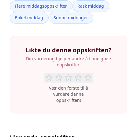
Flere middagsoppskrifter
Rask middag
Enkel middag
Sunne middager
Likte du denne oppskriften?
Din vurdering hjelper andre å finne gode
oppskrifter.
Vær den første til å
vurdere denne
oppskriften!