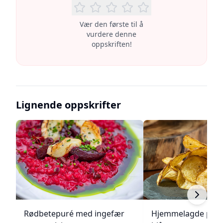
Vær den første til å
vurdere denne
oppskriften!
Lignende oppskrifter
Rødbetepuré med ingefær
Hjemmelagde pote