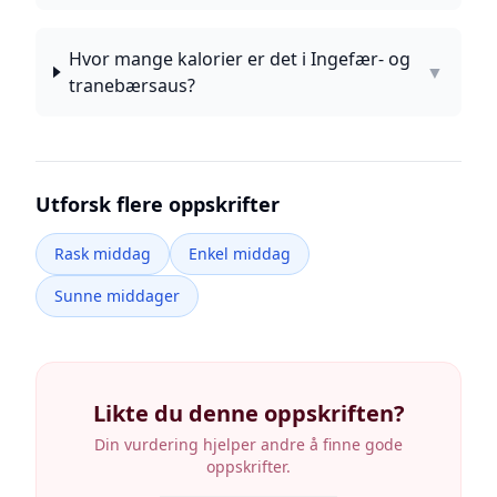
Hvor mange kalorier er det i Ingefær- og
▼
tranebærsaus?
Utforsk flere oppskrifter
Rask middag
Enkel middag
Sunne middager
Likte du denne oppskriften?
Din vurdering hjelper andre å finne gode
oppskrifter.