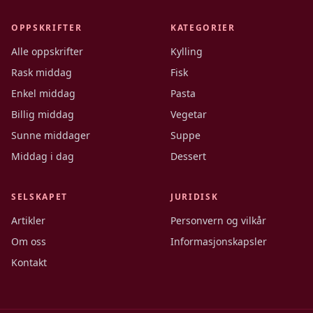
OPPSKRIFTER
KATEGORIER
Alle oppskrifter
Kylling
Rask middag
Fisk
Enkel middag
Pasta
Billig middag
Vegetar
Sunne middager
Suppe
Middag i dag
Dessert
SELSKAPET
JURIDISK
Artikler
Personvern og vilkår
Om oss
Informasjonskapsler
Kontakt