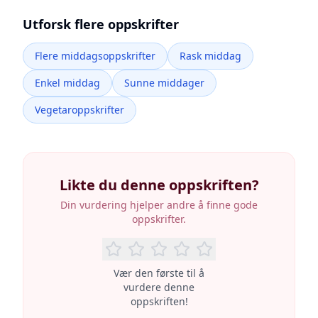
Utforsk flere oppskrifter
Flere middagsoppskrifter
Rask middag
Enkel middag
Sunne middager
Vegetaroppskrifter
Likte du denne oppskriften?
Din vurdering hjelper andre å finne gode
oppskrifter.
Vær den første til å
vurdere denne
oppskriften!