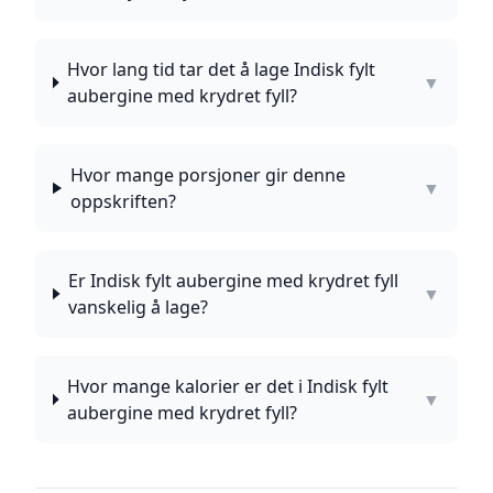
Hvor lang tid tar det å lage Indisk fylt
▼
aubergine med krydret fyll?
Hvor mange porsjoner gir denne
▼
oppskriften?
Er Indisk fylt aubergine med krydret fyll
▼
vanskelig å lage?
Hvor mange kalorier er det i Indisk fylt
▼
aubergine med krydret fyll?