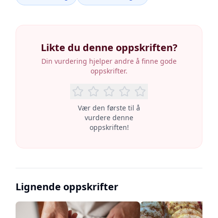
Likte du denne oppskriften?
Din vurdering hjelper andre å finne gode
oppskrifter.
Vær den første til å
vurdere denne
oppskriften!
Lignende oppskrifter