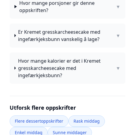
Hvor mange porsjoner gir denne
▼
oppskriften?
Er Kremet gresskarcheesecake med
▼
ingefærkjeksbunn vanskelig å lage?
Hvor mange kalorier er det i Kremet
gresskarcheesecake med
▼
ingefærkjeksbunn?
Utforsk flere oppskrifter
Flere dessertoppskrifter
Rask middag
Enkel middag
Sunne middager