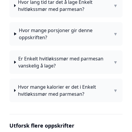
Hvor lang tid tar det å lage Enkelt
▼
hvitløkssmør med parmesan?
Hvor mange porsjoner gir denne
▼
oppskriften?
Er Enkelt hvitløkssmør med parmesan
▼
vanskelig å lage?
Hvor mange kalorier er det i Enkelt
▼
hvitløkssmør med parmesan?
Utforsk flere oppskrifter