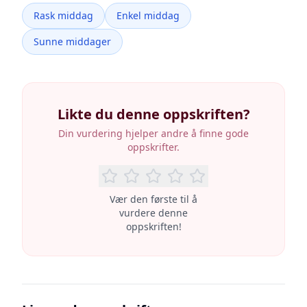
Rask middag
Enkel middag
Sunne middager
Likte du denne oppskriften?
Din vurdering hjelper andre å finne gode
oppskrifter.
Vær den første til å
vurdere denne
oppskriften!