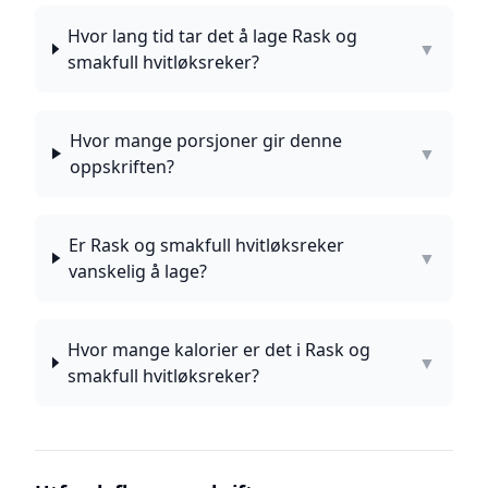
Hvor lang tid tar det å lage Rask og
▼
smakfull hvitløksreker?
Hvor mange porsjoner gir denne
▼
oppskriften?
Er Rask og smakfull hvitløksreker
▼
vanskelig å lage?
Hvor mange kalorier er det i Rask og
▼
smakfull hvitløksreker?