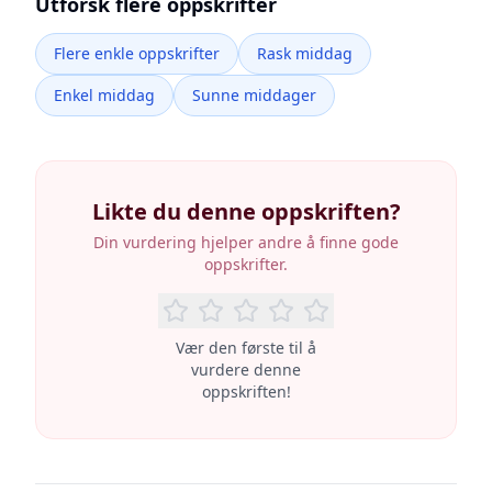
Utforsk flere oppskrifter
Flere enkle oppskrifter
Rask middag
Enkel middag
Sunne middager
Likte du denne oppskriften?
Din vurdering hjelper andre å finne gode
oppskrifter.
Vær den første til å
vurdere denne
oppskriften!