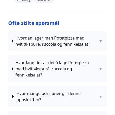
Ofte stilte spørsmål
Hvordan lager man Potetpizza med
▼
hvitløkspuré, ruccola og fennikelsalat?
Hvor lang tid tar det å lage Potetpizza
med hvitløkspuré, ruccola og
▼
fennikelsalat?
Hvor mange porsjoner gir denne
▼
oppskriften?