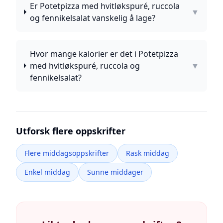
Er Potetpizza med hvitløkspuré, ruccola
▼
og fennikelsalat vanskelig å lage?
Hvor mange kalorier er det i Potetpizza
med hvitløkspuré, ruccola og
▼
fennikelsalat?
Utforsk flere oppskrifter
Flere middagsoppskrifter
Rask middag
Enkel middag
Sunne middager