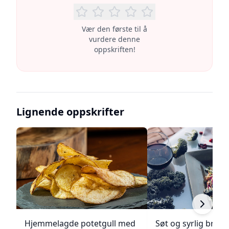
Vær den første til å
vurdere denne
oppskriften!
Lignende oppskrifter
Hjemmelagde potetgull med
Søt og syrlig brokk