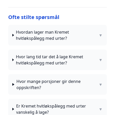
Ofte stilte spørsmål
Hvordan lager man Kremet
▼
hvitløkspålegg med urter?
Hvor lang tid tar det å lage Kremet
▼
hvitløkspålegg med urter?
Hvor mange porsjoner gir denne
▼
oppskriften?
Er Kremet hvitløkspålegg med urter
▼
vanskelig å lage?