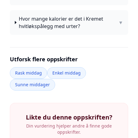
Hvor mange kalorier er det i Kremet
▼
hvitløkspålegg med urter?
Utforsk flere oppskrifter
Rask middag
Enkel middag
Sunne middager
Likte du denne oppskriften?
Din vurdering hjelper andre å finne gode
oppskrifter.