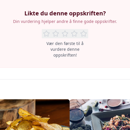
Likte du denne oppskriften?
Din vurdering hjelper andre å finne gode oppskrifter.
Vær den første til å
vurdere denne
oppskriften!