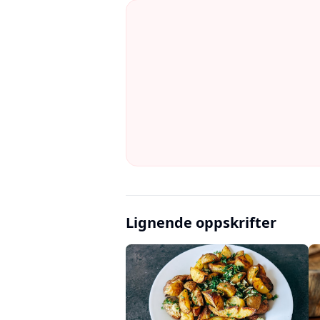
Lignende oppskrifter