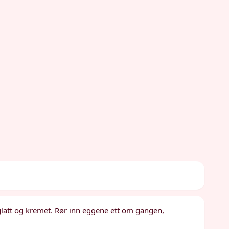
 glatt og kremet. Rør inn eggene ett om gangen,