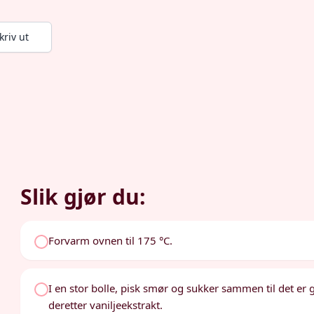
kriv ut
Slik gjør du:
Forvarm ovnen til 175 °C.
I en stor bolle, pisk smør og sukker sammen til det er
deretter vaniljeekstrakt.