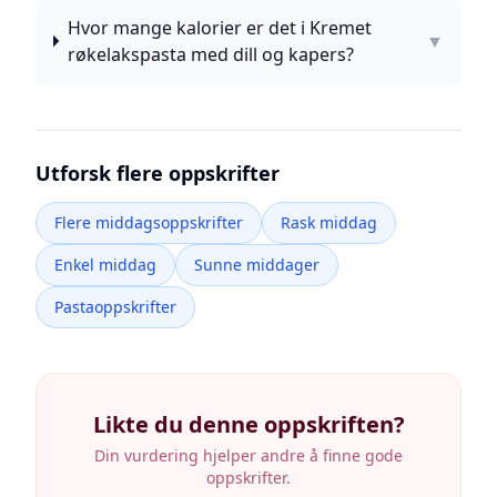
Hvor mange kalorier er det i Kremet
▼
røkelakspasta med dill og kapers?
Utforsk flere oppskrifter
Flere middagsoppskrifter
Rask middag
Enkel middag
Sunne middager
Pastaoppskrifter
Likte du denne oppskriften?
Din vurdering hjelper andre å finne gode
oppskrifter.