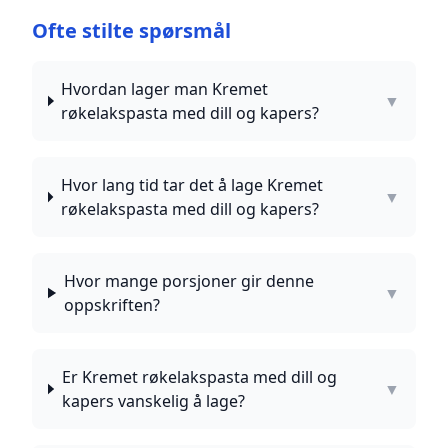
Ofte stilte spørsmål
Hvordan lager man Kremet
▼
røkelakspasta med dill og kapers?
Hvor lang tid tar det å lage Kremet
▼
røkelakspasta med dill og kapers?
Hvor mange porsjoner gir denne
▼
oppskriften?
Er Kremet røkelakspasta med dill og
▼
kapers vanskelig å lage?