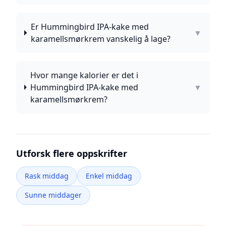
Er Hummingbird IPA-kake med
▼
karamellsmørkrem vanskelig å lage?
Hvor mange kalorier er det i
Hummingbird IPA-kake med
▼
karamellsmørkrem?
Utforsk flere oppskrifter
Rask middag
Enkel middag
Sunne middager