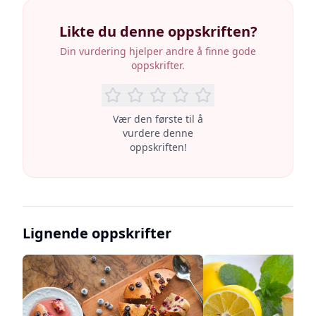
Likte du denne oppskriften?
Din vurdering hjelper andre å finne gode
oppskrifter.
Vær den første til å
vurdere denne
oppskriften!
Lignende oppskrifter