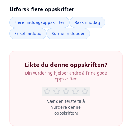
Utforsk flere oppskrifter
Flere middagsoppskrifter
Rask middag
Enkel middag
Sunne middager
Likte du denne oppskriften?
Din vurdering hjelper andre å finne gode
oppskrifter.
Vær den første til å
vurdere denne
oppskriften!