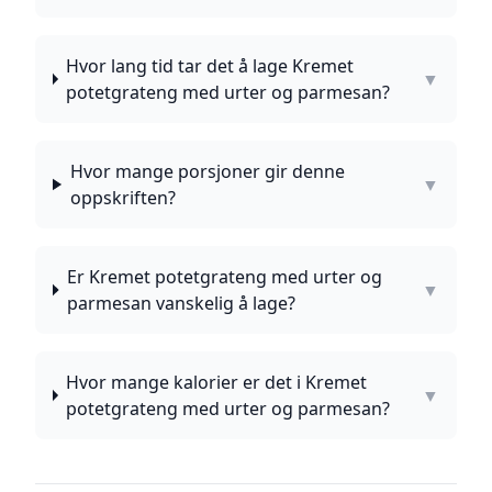
Hvor lang tid tar det å lage Kremet
▼
potetgrateng med urter og parmesan?
Hvor mange porsjoner gir denne
▼
oppskriften?
Er Kremet potetgrateng med urter og
▼
parmesan vanskelig å lage?
Hvor mange kalorier er det i Kremet
▼
potetgrateng med urter og parmesan?