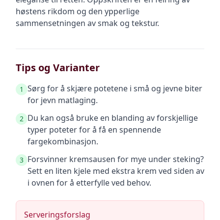
høstens rikdom og den ypperlige
sammensetningen av smak og tekstur.
Tips og Varianter
Sørg for å skjære potetene i små og jevne biter
1
for jevn matlaging.
Du kan også bruke en blanding av forskjellige
2
typer poteter for å få en spennende
fargekombinasjon.
Forsvinner kremsausen for mye under steking?
3
Sett en liten kjele med ekstra krem ved siden av
i ovnen for å etterfylle ved behov.
Serveringsforslag