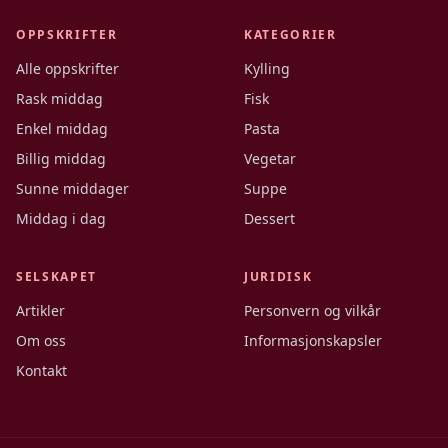
OPPSKRIFTER
KATEGORIER
Alle oppskrifter
Kylling
Rask middag
Fisk
Enkel middag
Pasta
Billig middag
Vegetar
Sunne middager
Suppe
Middag i dag
Dessert
SELSKAPET
JURIDISK
Artikler
Personvern og vilkår
Om oss
Informasjonskapsler
Kontakt