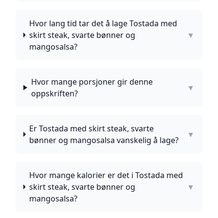
Hvor lang tid tar det å lage Tostada med
skirt steak, svarte bønner og
▼
mangosalsa?
Hvor mange porsjoner gir denne
▼
oppskriften?
Er Tostada med skirt steak, svarte
▼
bønner og mangosalsa vanskelig å lage?
Hvor mange kalorier er det i Tostada med
skirt steak, svarte bønner og
▼
mangosalsa?