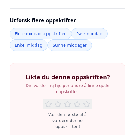
Utforsk flere oppskrifter
Flere middagsoppskrifter
Rask middag
Enkel middag
Sunne middager
Likte du denne oppskriften?
Din vurdering hjelper andre å finne gode
oppskrifter.
Vær den første til å
vurdere denne
oppskriften!