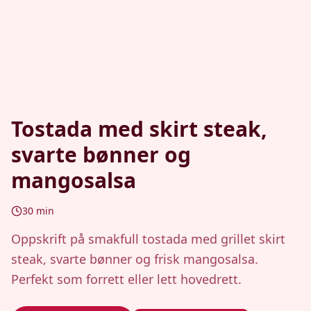
Tostada med skirt steak,
svarte bønner og
mangosalsa
30
min
Oppskrift på smakfull tostada med grillet skirt
steak, svarte bønner og frisk mangosalsa.
Perfekt som forrett eller lett hovedrett.