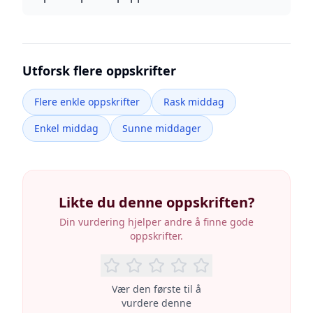
Utforsk flere oppskrifter
Flere enkle oppskrifter
Rask middag
Enkel middag
Sunne middager
Likte du denne oppskriften?
Din vurdering hjelper andre å finne gode
oppskrifter.
Vær den første til å
vurdere denne