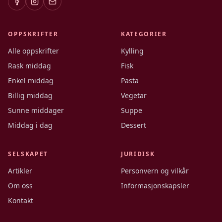
OPPSKRIFTER
KATEGORIER
Alle oppskrifter
Kylling
Rask middag
Fisk
Enkel middag
Pasta
Billig middag
Vegetar
Sunne middager
Suppe
Middag i dag
Dessert
SELSKAPET
JURIDISK
Artikler
Personvern og vilkår
Om oss
Informasjonskapsler
Kontakt