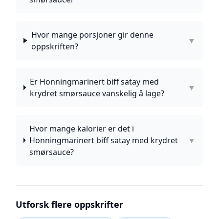
Hvor mange porsjoner gir denne
▼
oppskriften?
Er Honningmarinert biff satay med
▼
krydret smørsauce vanskelig å lage?
Hvor mange kalorier er det i
Honningmarinert biff satay med krydret
▼
smørsauce?
Utforsk flere oppskrifter