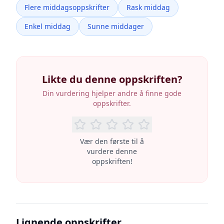
Flere middagsoppskrifter
Rask middag
Enkel middag
Sunne middager
Likte du denne oppskriften?
Din vurdering hjelper andre å finne gode
oppskrifter.
Vær den første til å
vurdere denne
oppskriften!
Lignende oppskrifter