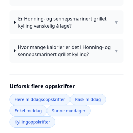
Er Honning- og sennepsmarinert grillet
▼
kylling vanskelig å lage?
Hvor mange kalorier er det i Honning- og
▼
sennepsmarinert grillet kylling?
Utforsk flere oppskrifter
Flere middagsoppskrifter
Rask middag
Enkel middag
Sunne middager
Kyllingoppskrifter