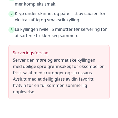
mer kompleks smak.
Kryp under skinnet og påfør litt av sausen for
2
ekstra saftig og smaksrik kylling.
La kyllingen hvile i 5 minutter før servering for
3
at saftene trekker seg sammen.
Serveringsforslag
Servér den møre og aromatiske kyllingen
med deilige sprø grønnsaker, for eksempel en
frisk salat med krutonger og sitrussaus.
Avslutt med et deilig glass av din favoritt
hvitvin for en fullkommen sommerlig
opplevelse.