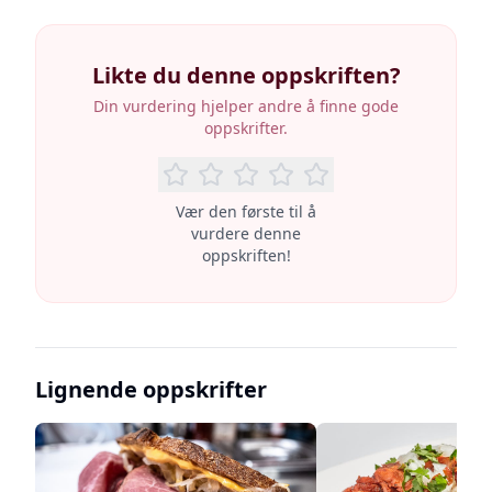
Likte du denne oppskriften?
Din vurdering hjelper andre å finne gode
oppskrifter.
Vær den første til å
vurdere denne
oppskriften!
Lignende oppskrifter