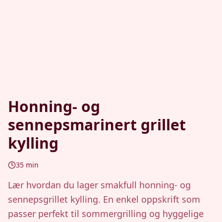
Honning- og
sennepsmarinert grillet
kylling
35
min
Lær hvordan du lager smakfull honning- og
sennepsgrillet kylling. En enkel oppskrift som
passer perfekt til sommergrilling og hyggelige