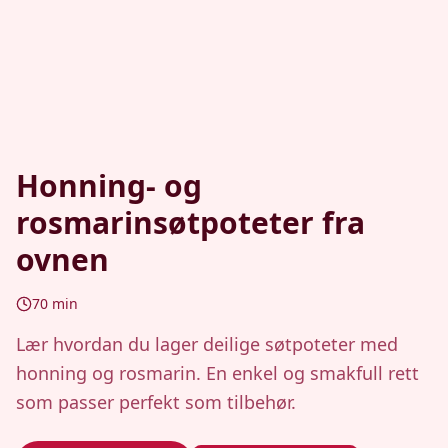
Honning- og
rosmarinsøtpoteter fra
ovnen
70
min
Lær hvordan du lager deilige søtpoteter med
honning og rosmarin. En enkel og smakfull rett
som passer perfekt som tilbehør.