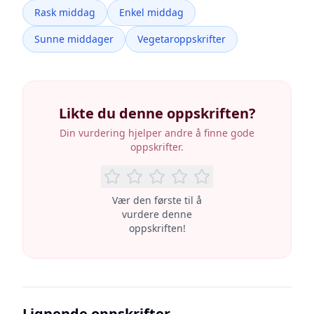
Rask middag
Enkel middag
Sunne middager
Vegetaroppskrifter
Likte du denne oppskriften?
Din vurdering hjelper andre å finne gode
oppskrifter.
Vær den første til å
vurdere denne
oppskriften!
Lignende oppskrifter