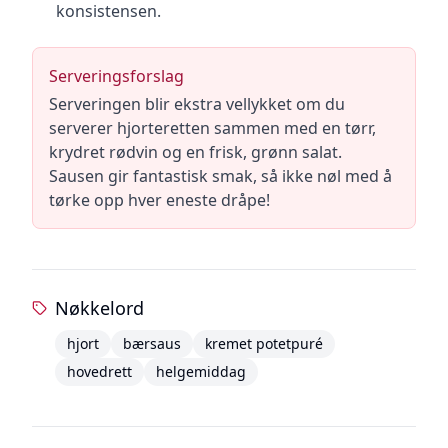
konsistensen.
Serveringsforslag
Serveringen blir ekstra vellykket om du
serverer hjorteretten sammen med en tørr,
krydret rødvin og en frisk, grønn salat.
Sausen gir fantastisk smak, så ikke nøl med å
tørke opp hver eneste dråpe!
Nøkkelord
hjort
bærsaus
kremet potetpuré
hovedrett
helgemiddag