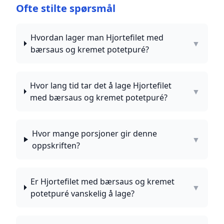
Ofte stilte spørsmål
Hvordan lager man Hjortefilet med
▼
bærsaus og kremet potetpuré?
Hvor lang tid tar det å lage Hjortefilet
▼
med bærsaus og kremet potetpuré?
Hvor mange porsjoner gir denne
▼
oppskriften?
Er Hjortefilet med bærsaus og kremet
▼
potetpuré vanskelig å lage?