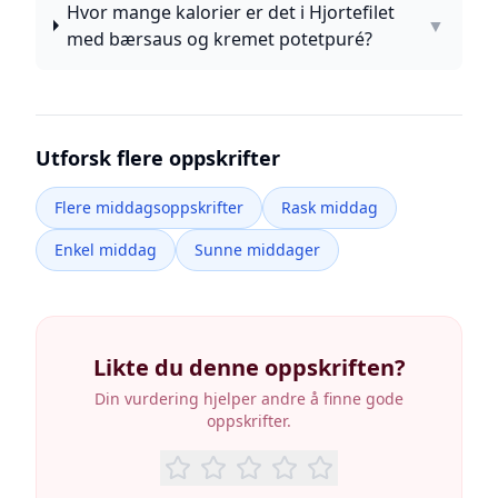
Hvor mange kalorier er det i Hjortefilet
▼
med bærsaus og kremet potetpuré?
Utforsk flere oppskrifter
Flere middagsoppskrifter
Rask middag
Enkel middag
Sunne middager
Likte du denne oppskriften?
Din vurdering hjelper andre å finne gode
oppskrifter.