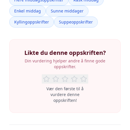
Enkel middag
Sunne middager
Kyllingoppskrifter
Suppeoppskrifter
Likte du denne oppskriften?
Din vurdering hjelper andre å finne gode
oppskrifter.
Vær den første til å
vurdere denne
oppskriften!