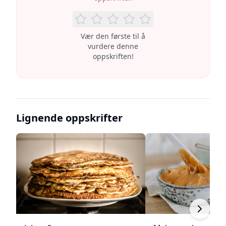
Vær den første til å
vurdere denne
oppskriften!
Lignende oppskrifter