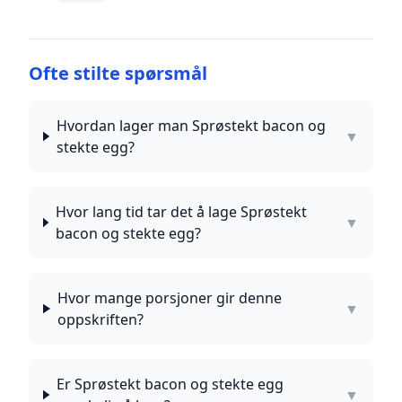
Ofte stilte spørsmål
Hvordan lager man Sprøstekt bacon og
▼
stekte egg?
Hvor lang tid tar det å lage Sprøstekt
▼
bacon og stekte egg?
Hvor mange porsjoner gir denne
▼
oppskriften?
Er Sprøstekt bacon og stekte egg
▼