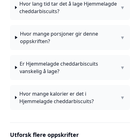
Hvor lang tid tar det å lage Hjemmelagde
▼
cheddarbiscuits?
Hvor mange porsjoner gir denne
▼
oppskriften?
Er Hjemmelagde cheddarbiscuits
▼
vanskelig å lage?
Hvor mange kalorier er det i
▼
Hjemmelagde cheddarbiscuits?
Utforsk flere oppskrifter