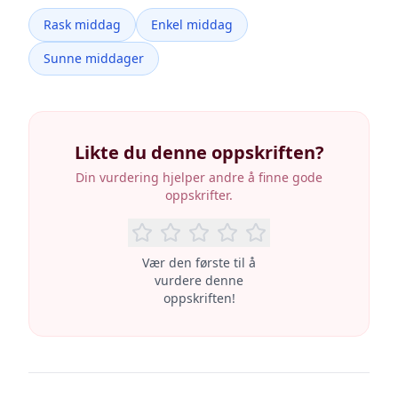
Rask middag
Enkel middag
Sunne middager
Likte du denne oppskriften?
Din vurdering hjelper andre å finne gode
oppskrifter.
Vær den første til å
vurdere denne
oppskriften!