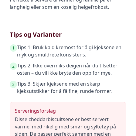
langhelg eller som en koselig helgefrokost.
Tips og Varianter
Tips 1: Bruk kald kremost for å gi kjeksene en
1
myk og smuldrete konsistens.
Tips 2: Ikke overmiks deigen når du tilsetter
2
osten – du vil ikke bryte den opp for mye.
Tips 3: Skjær kjeksene med en skarp
3
kjeksutstikker for å få fine, runde former.
Serveringsforslag
Disse cheddarbiscuitsene er best servert
varme, med rikelig med smør og syltetøy på
siden. De passer perfekt sammen med en