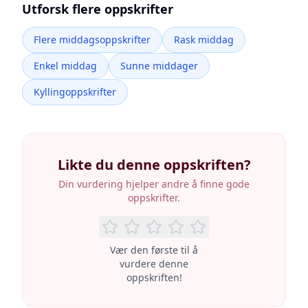
Utforsk flere oppskrifter
Flere middagsoppskrifter
Rask middag
Enkel middag
Sunne middager
Kyllingoppskrifter
Likte du denne oppskriften?
Din vurdering hjelper andre å finne gode
oppskrifter.
Vær den første til å
vurdere denne
oppskriften!