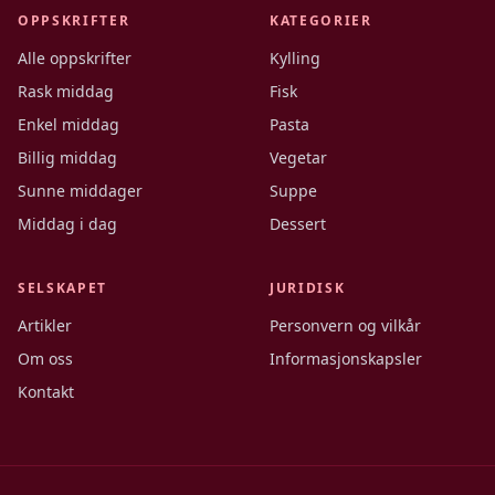
OPPSKRIFTER
KATEGORIER
Alle oppskrifter
Kylling
Rask middag
Fisk
Enkel middag
Pasta
Billig middag
Vegetar
Sunne middager
Suppe
Middag i dag
Dessert
SELSKAPET
JURIDISK
Artikler
Personvern og vilkår
Om oss
Informasjonskapsler
Kontakt