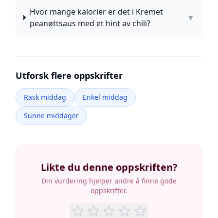
Hvor mange kalorier er det i Kremet
▼
peanøttsaus med et hint av chili?
Utforsk flere oppskrifter
Rask middag
Enkel middag
Sunne middager
Likte du denne oppskriften?
Din vurdering hjelper andre å finne gode
oppskrifter.