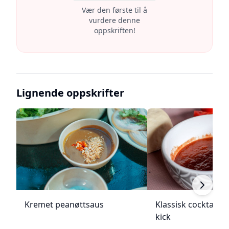
Vær den første til å
vurdere denne
oppskriften!
Lignende oppskrifter
Kremet peanøttsaus
Klassisk cocktails
kick