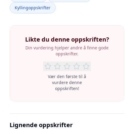
Kyllingoppskrifter
Likte du denne oppskriften?
Din vurdering hjelper andre å finne gode
oppskrifter.
Vær den første til å
vurdere denne
oppskriften!
Lignende oppskrifter