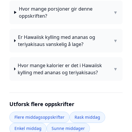
Hvor mange porsjoner gir denne
▼
oppskriften?
Er Hawaiisk kylling med ananas og
▼
teriyakisaus vanskelig å lage?
Hvor mange kalorier er det i Hawaiisk
▼
kylling med ananas og teriyakisaus?
Utforsk flere oppskrifter
Flere middagsoppskrifter
Rask middag
Enkel middag
Sunne middager