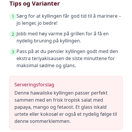
Tips og Varianter
Sørg for at kyllingen får god tid til å marinere –
1
jo lenger, jo bedre!
Jobb med høy varme på grillen for å få en
2
nydelig bruning på kyllingen.
Pass på at du pensler kyllingen godt med den
3
ekstra teriyakisausen de siste minuttene for
maksimal sødme og glans.
Serveringsforslag
Denne hawaiiske kyllingen passer perfekt
sammen med en frisk tropisk salat med
papaya, mango og fetaost. Et glass iskald
urtete eller kokosøl er også et nydelig følge til
denne sommerklemmen.