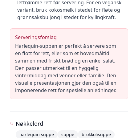
lettrømme rett før servering. For en vegansk
variant, bruk kokosmelk i stedet for fløte og
grønnsaksbuljong i stedet for kyllingkraft.
Serveringsforslag
Harlequin-suppen er perfekt å servere som
en flott forrett, eller som et hovedmåltid
sammen med friskt brød og en enkel salat.
Den passer utmerket til en hyggelig
vintermiddag med venner eller familie. Den
visuelle presentasjonen gjør den også til en
imponerende rett for spesielle anledninger.
Nøkkelord
harlequin suppe
suppe
brokkolisuppe