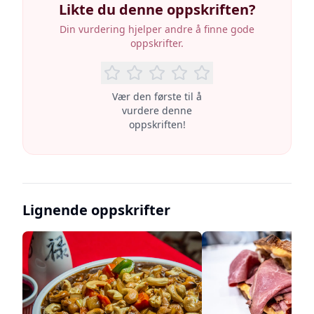
Likte du denne oppskriften?
Din vurdering hjelper andre å finne gode
oppskrifter.
Vær den første til å
vurdere denne
oppskriften!
Lignende oppskrifter