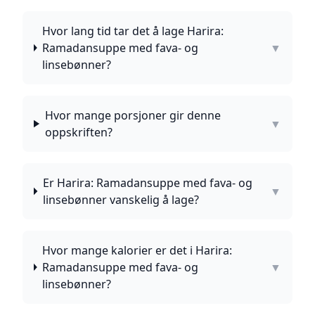
Hvor lang tid tar det å lage Harira:
Ramadansuppe med fava- og
▼
linsebønner?
Hvor mange porsjoner gir denne
▼
oppskriften?
Er Harira: Ramadansuppe med fava- og
▼
linsebønner vanskelig å lage?
Hvor mange kalorier er det i Harira:
Ramadansuppe med fava- og
▼
linsebønner?