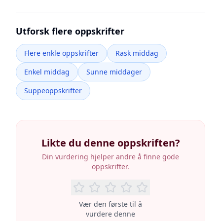
Utforsk flere oppskrifter
Flere enkle oppskrifter
Rask middag
Enkel middag
Sunne middager
Suppeoppskrifter
Likte du denne oppskriften?
Din vurdering hjelper andre å finne gode
oppskrifter.
Vær den første til å
vurdere denne