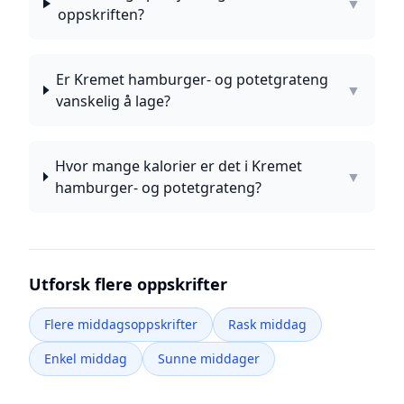
▼
oppskriften?
Er Kremet hamburger- og potetgrateng
▼
vanskelig å lage?
Hvor mange kalorier er det i Kremet
▼
hamburger- og potetgrateng?
Utforsk flere oppskrifter
Flere middagsoppskrifter
Rask middag
Enkel middag
Sunne middager