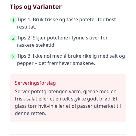
Tips og Varianter
Tips 1: Bruk friske og faste poteter for best
1
resultat.
Tips 2: Skjær potetene i tynne skiver for
2
raskere steketid.
Tips 3: Ikke nøl med å bruke rikelig med salt og
3
pepper – det fremhever smakene.
Serveringsforslag
Server potetgratengen varm, gjerne med en
frisk salat eller et enkelt stykke godt brød. Et
glass tørr hvitvin eller et øl passer utmerket til
denne retten.