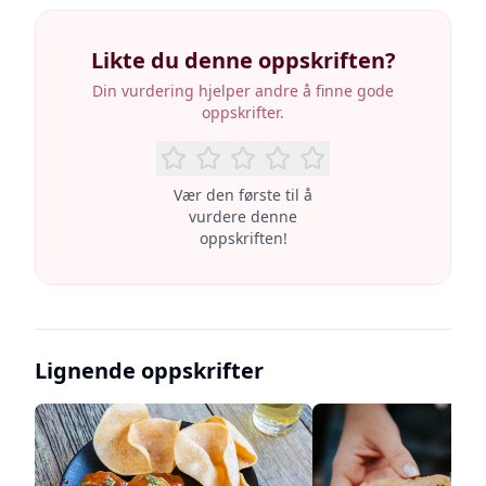
Likte du denne oppskriften?
Din vurdering hjelper andre å finne gode
oppskrifter.
Vær den første til å
vurdere denne
oppskriften!
Lignende oppskrifter