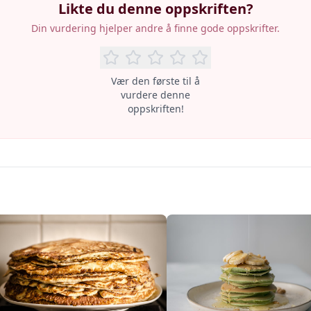
Likte du denne oppskriften?
Din vurdering hjelper andre å finne gode oppskrifter.
Vær den første til å
vurdere denne
oppskriften!