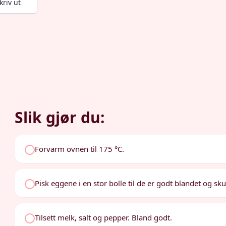
kriv ut
Slik gjør du:
Forvarm ovnen til 175 °C.
Pisk eggene i en stor bolle til de er godt blandet og 
Tilsett melk, salt og pepper. Bland godt.