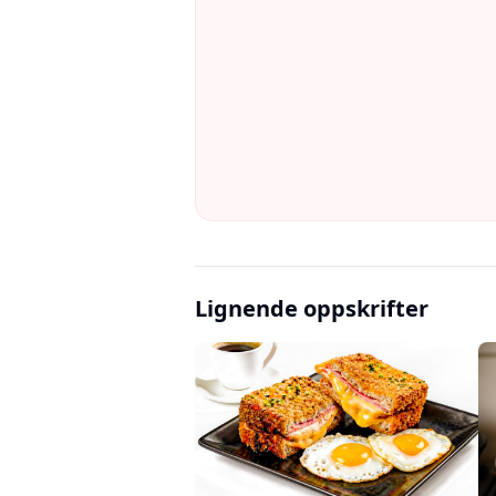
Lignende oppskrifter