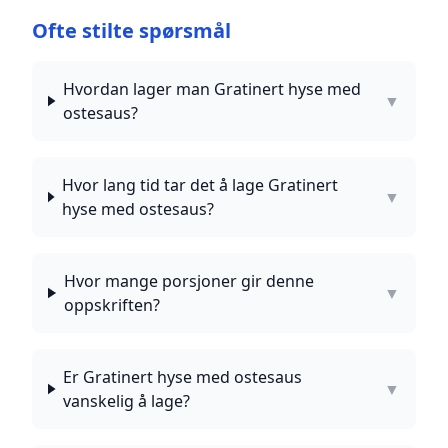
Ofte stilte spørsmål
Hvordan lager man Gratinert hyse med
▼
ostesaus?
Hvor lang tid tar det å lage Gratinert
▼
hyse med ostesaus?
Hvor mange porsjoner gir denne
▼
oppskriften?
Er Gratinert hyse med ostesaus
▼
vanskelig å lage?