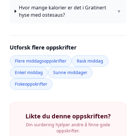
Hvor mange kalorier er det i Gratinert
▼
hyse med ostesaus?
Utforsk flere oppskrifter
Flere middagsoppskrifter
Rask middag
Enkel middag
Sunne middager
Fiskeoppskrifter
Likte du denne oppskriften?
Din vurdering hjelper andre å finne gode
oppskrifter.