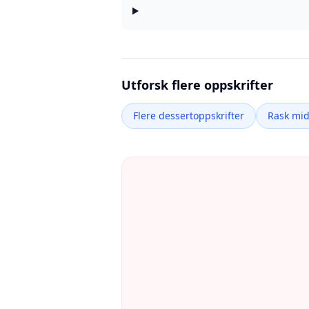
Utforsk flere oppskrifter
Flere dessertoppskrifter
Rask mi