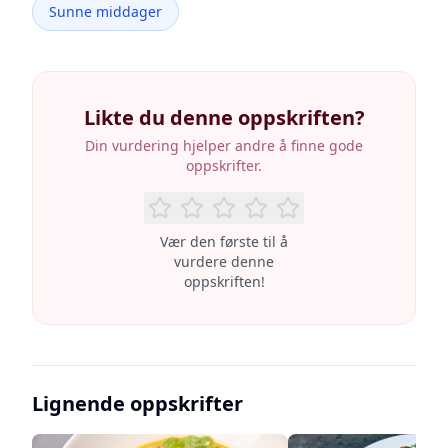
Sunne middager
Likte du denne oppskriften?
Din vurdering hjelper andre å finne gode
oppskrifter.
Vær den første til å
vurdere denne
oppskriften!
Lignende oppskrifter