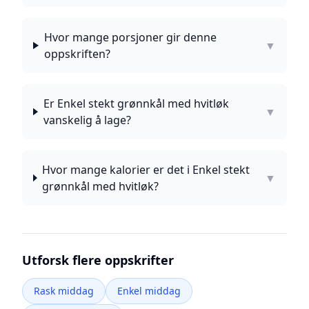
Hvor mange porsjoner gir denne
▼
oppskriften?
Er Enkel stekt grønnkål med hvitløk
▼
vanskelig å lage?
Hvor mange kalorier er det i Enkel stekt
▼
grønnkål med hvitløk?
Utforsk flere oppskrifter
Rask middag
Enkel middag