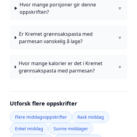
Hvor mange porsjoner gir denne
▼
oppskriften?
Er Kremet grønnsakspasta med
▼
parmesan vanskelig å lage?
Hvor mange kalorier er det i Kremet
▼
grønnsakspasta med parmesan?
Utforsk flere oppskrifter
Flere middagsoppskrifter
Rask middag
Enkel middag
Sunne middager