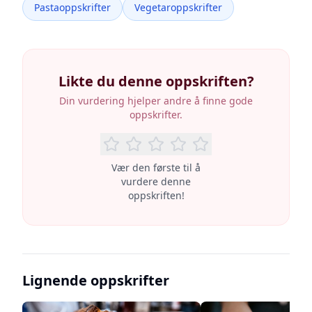
Pastaoppskrifter
Vegetaroppskrifter
Likte du denne oppskriften?
Din vurdering hjelper andre å finne gode
oppskrifter.
Vær den første til å
vurdere denne
oppskriften!
Lignende oppskrifter