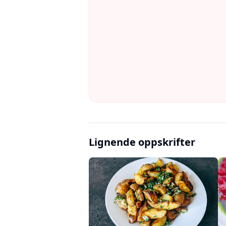
Lignende oppskrifter