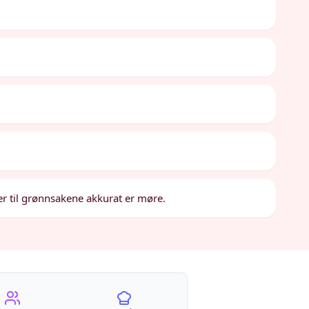
ler til grønnsakene akkurat er møre.