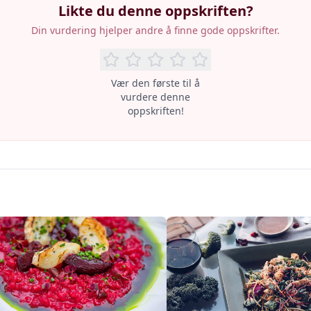
Likte du denne oppskriften?
Din vurdering hjelper andre å finne gode oppskrifter.
Vær den første til å
vurdere denne
oppskriften!