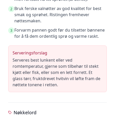
Bruk ferske valnøtter av god kvalitet for best
2
smak og sprøhet. Ristingen fremhever
nøttesmaken.
Forvarm pannen godt før du tilsetter bønnene
3
for å få dem ordentlig sprø og varme raskt.
Serveringsforslag
Serveres best lunkent eller ved
romtemperatur, gjerne som tilbehør til stekt
kjøtt eller fisk, eller som en lett forrett. Et
glass tørr, fruktdrevet hvitvin vil løfte fram de
nøttete tonene i retten.
Nøkkelord