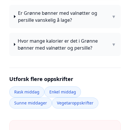
Er Grønne bønner med valnøtter og
▼
persille vanskelig å lage?
Hvor mange kalorier er det i Grønne
▼
bønner med valnøtter og persille?
Utforsk flere oppskrifter
Rask middag
Enkel middag
Sunne middager
Vegetaroppskrifter