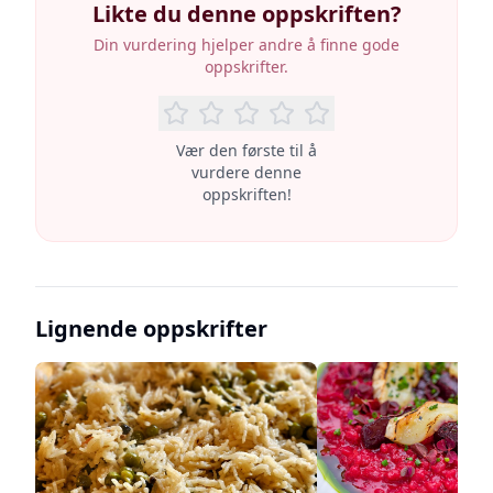
Likte du denne oppskriften?
Din vurdering hjelper andre å finne gode
oppskrifter.
Vær den første til å
vurdere denne
oppskriften!
Lignende oppskrifter