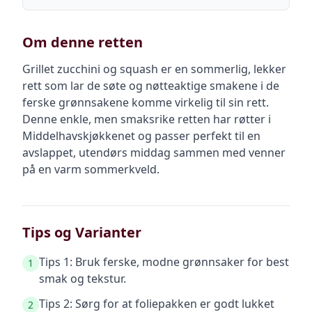
Om denne retten
Grillet zucchini og squash er en sommerlig, lekker
rett som lar de søte og nøtteaktige smakene i de
ferske grønnsakene komme virkelig til sin rett.
Denne enkle, men smaksrike retten har røtter i
Middelhavskjøkkenet og passer perfekt til en
avslappet, utendørs middag sammen med venner
på en varm sommerkveld.
Tips og Varianter
Tips 1: Bruk ferske, modne grønnsaker for best
1
smak og tekstur.
Tips 2: Sørg for at foliepakken er godt lukket
2