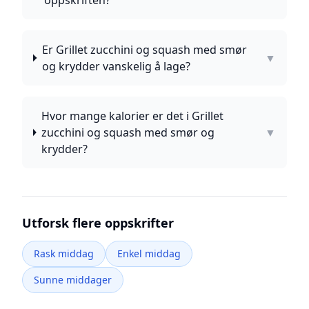
oppskriften?
Er Grillet zucchini og squash med smør
▼
og krydder vanskelig å lage?
Hvor mange kalorier er det i Grillet
zucchini og squash med smør og
▼
krydder?
Utforsk flere oppskrifter
Rask middag
Enkel middag
Sunne middager