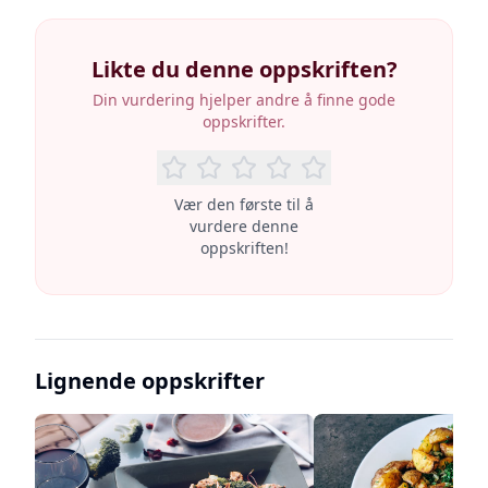
Likte du denne oppskriften?
Din vurdering hjelper andre å finne gode
oppskrifter.
Vær den første til å
vurdere denne
oppskriften!
Lignende oppskrifter