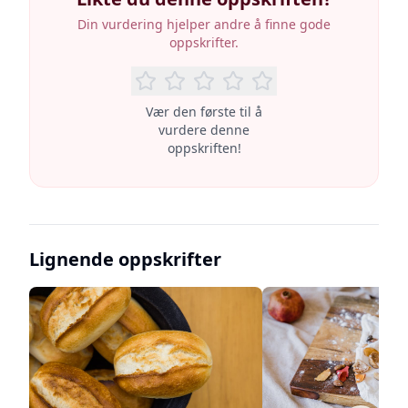
Din vurdering hjelper andre å finne gode
oppskrifter.
Vær den første til å
vurdere denne
oppskriften!
Lignende oppskrifter